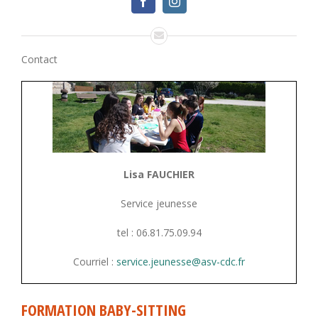
Contact
Lisa FAUCHIER
Service jeunesse
tel : 06.81.75.09.94
Courriel :
service.jeunesse@asv-cdc.fr
FORMATION BABY-SITTING