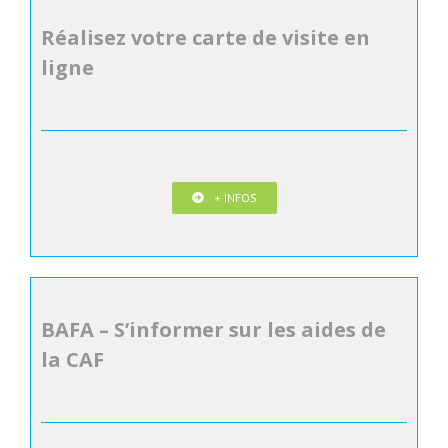
Réalisez votre carte de visite en
ligne
+ INFOS
BAFA – S’informer sur les aides de
la CAF