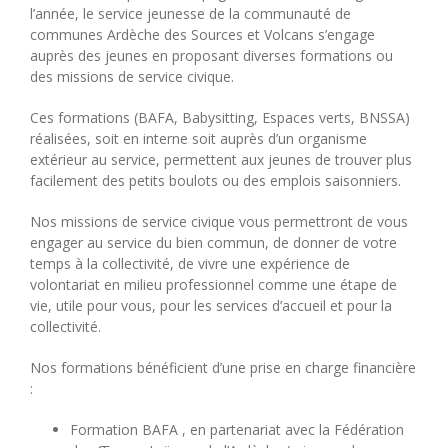
l’année, le service jeunesse de la communauté de
communes Ardèche des Sources et Volcans s’engage
auprès des jeunes en proposant diverses formations ou
des missions de service civique.
Ces formations (BAFA, Babysitting, Espaces verts, BNSSA)
réalisées, soit en interne soit auprès d’un organisme
extérieur au service, permettent aux jeunes de trouver plus
facilement des petits boulots ou des emplois saisonniers.
Nos missions de service civique vous permettront de vous
engager au service du bien commun, de donner de votre
temps à la collectivité, de vivre une expérience de
volontariat en milieu professionnel comme une étape de
vie, utile pour vous, pour les services d’accueil et pour la
collectivité.
Nos formations bénéficient d’une prise en charge financière
:
Formation BAFA , en partenariat avec la Fédération