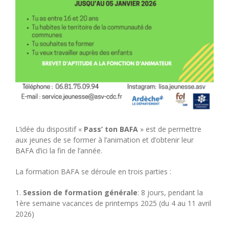
L’idée du dispositif «
Pass’ ton BAFA
» est de permettre
aux jeunes de se former à l’animation et d’obtenir leur
BAFA d’ici la fin de l’année.
La formation BAFA se déroule en trois parties :
1.
Session de formation générale
: 8 jours, pendant la
1ère semaine vacances de printemps 2025 (du 4 au 11 avril
2026)