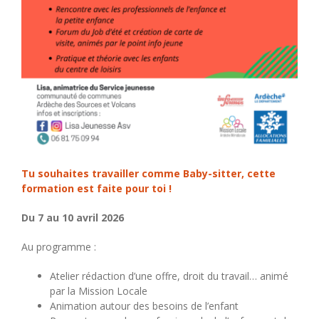
Tu souhaites travailler comme Baby-sitter, cette
formation est faite pour toi !
Du 7 au 10 avril 2026
Au programme :
Atelier rédaction d’une offre, droit du travail… animé
par la Mission Locale
Animation autour des besoins de l’enfant