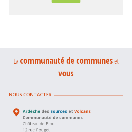
communauté de communes
La
et
vous
NOUS CONTACTER
Ardèche
des
Sources
et
Volcans
Communauté de communes
Château de Blou
12 rue Pouget