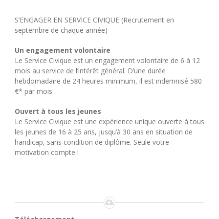
S’ENGAGER EN SERVICE CIVIQUE (
Recrutement en
septembre de chaque année
)
Un engagement volontaire
Le Service Civique est un engagement volontaire de 6 à 12
mois au service de l’intérêt général. D’une durée
hebdomadaire de 24 heures minimum, il est indemnisé 580
€* par mois.
Ouvert à tous les jeunes
Le Service Civique est une expérience unique ouverte à tous
les jeunes de 16 à 25 ans, jusqu’à 30 ans en situation de
handicap, sans condition de diplôme. Seule votre
motivation compte !