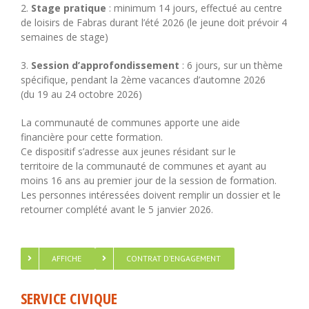
2.
Stage pratique
: minimum 14 jours, effectué au centre
de loisirs de Fabras durant l’été 2026 (le jeune doit prévoir 4
semaines de stage)
3.
Session d’approfondissement
: 6 jours, sur un thème
spécifique, pendant la 2ème vacances d’automne 2026
(du 19 au 24 octobre 2026)
La communauté de communes apporte une aide
financière pour cette formation.
Ce dispositif s’adresse aux jeunes résidant sur le
territoire de la communauté de communes et ayant au
moins 16 ans au premier jour de la session de formation.
Les personnes intéressées doivent remplir un dossier et le
retourner complété avant le 5 janvier 2026.
AFFICHE
CONTRAT D’ENGAGEMENT
SERVICE CIVIQUE