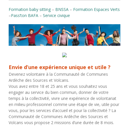
Formation baby sitting
–
BNSSA
–
Formation Espaces Verts
–
Pass’ton BAFA
–
Service civique
Envie d’une expérience unique et utile ?
Devenez volontaire à la Communauté de Communes
Ardèche des Sources et Volcans.
Vous avez entre 18 et 25 ans et vous souhaitez vous
engager au service du bien commun, donner de votre
temps à la collectivité, vivre une expérience de volontariat
en milieu professionnel comme une étape de vie, utile pour
vous, pour les services d’accueil et pour la collectivité ? La
Communauté de Communes Ardèche des Sources et
Volcans vous propose 2 missions d’une durée de 8 mois.