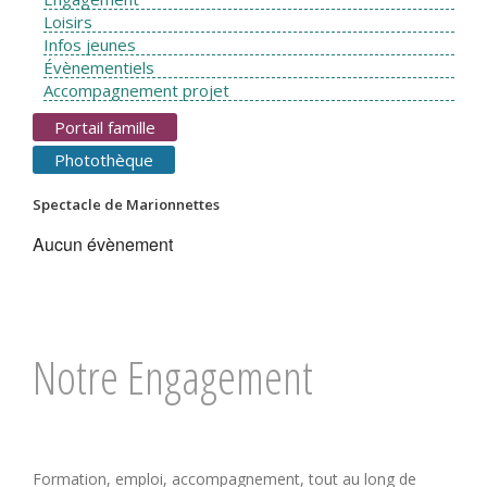
Loisirs
Infos jeunes
Évènementiels
Accompagnement projet
Portail famille
Photothèque
Spectacle de Marionnettes
Aucun évènement
Notre Engagement
Formation, emploi, accompagnement, tout au long de