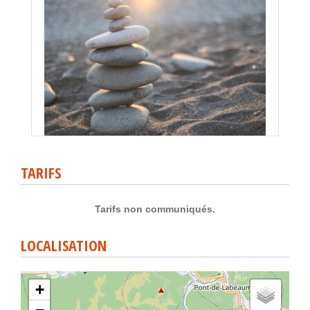
TARIFS
Tarifs non communiqués.
LOCALISATION
+