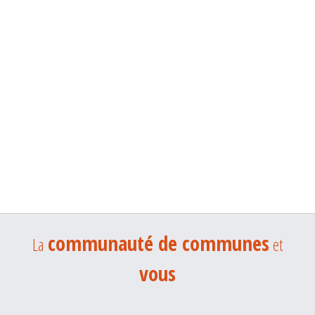
communauté de communes
La
et
vous