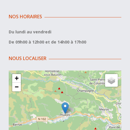
NOS HORAIRES
Du lundi au vendredi
De 09h00 à 12h00 et de 14h00 à 17h00
NOUS LOCALISER
+
−