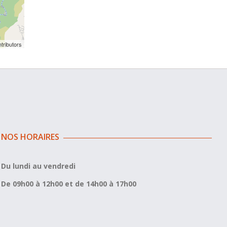
tributors
NOS HORAIRES
Du lundi au vendredi
De 09h00 à 12h00 et de 14h00 à 17h00