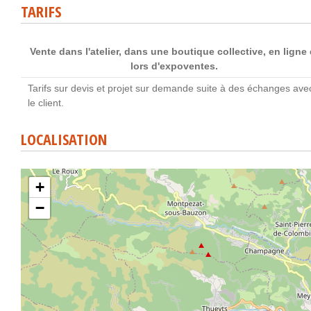
TARIFS
Vente dans l'atelier, dans une boutique collective, en ligne 
lors d'expoventes.
Tarifs sur devis et projet sur demande suite à des échanges ave
le client.
LOCALISATION
+
−