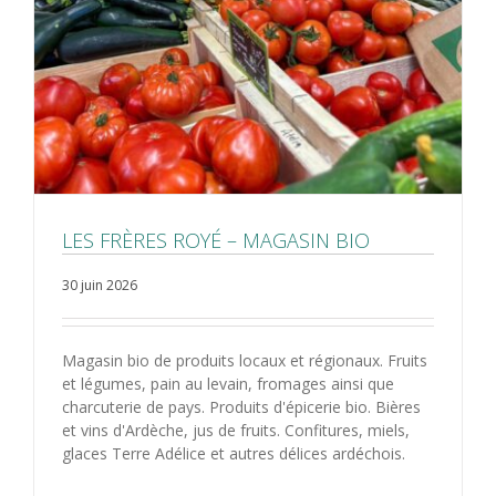
LES FRÈRES ROYÉ – MAGASIN BIO
30 juin 2026
Magasin bio de produits locaux et régionaux. Fruits
et légumes, pain au levain, fromages ainsi que
charcuterie de pays. Produits d'épicerie bio. Bières
et vins d'Ardèche, jus de fruits. Confitures, miels,
glaces Terre Adélice et autres délices ardéchois.