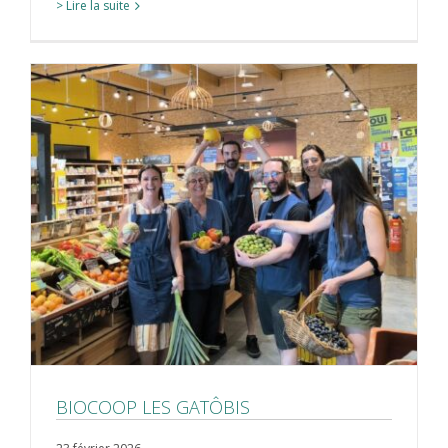
> Lire la suite
BIOCOOP LES GATÔBIS