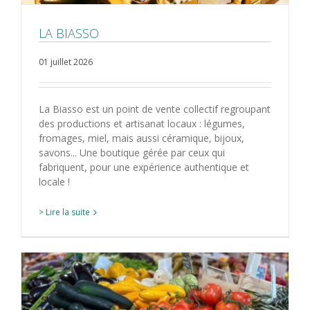
LA BIASSO
01 juillet 2026
La Biasso est un point de vente collectif regroupant
des productions et artisanat locaux : légumes,
fromages, miel, mais aussi céramique, bijoux,
savons... Une boutique gérée par ceux qui
fabriquent, pour une expérience authentique et
locale !
> Lire la suite