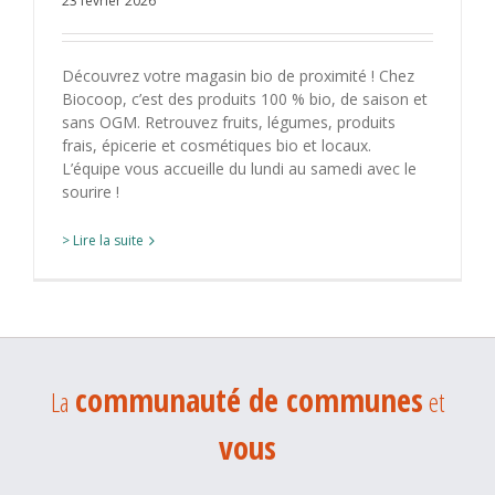
23 février 2026
Découvrez votre magasin bio de proximité ! Chez
Biocoop, c’est des produits 100 % bio, de saison et
sans OGM. Retrouvez fruits, légumes, produits
frais, épicerie et cosmétiques bio et locaux.
L’équipe vous accueille du lundi au samedi avec le
sourire !
> Lire la suite
communauté de communes
La
et
vous