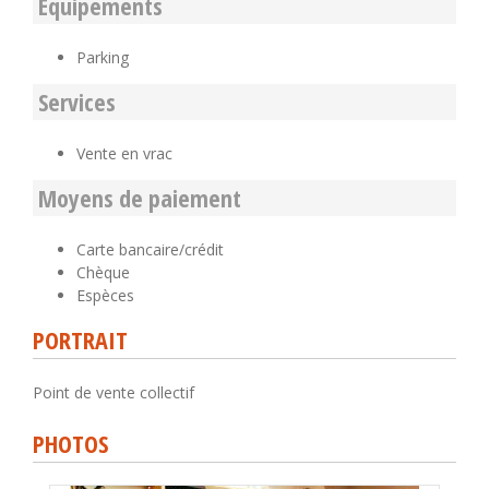
Equipements
Parking
Services
Vente en vrac
Moyens de paiement
Carte bancaire/crédit
Chèque
Espèces
PORTRAIT
Point de vente collectif
PHOTOS