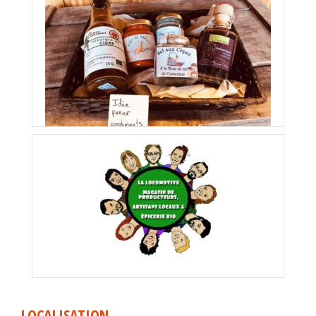
LOCALISATION