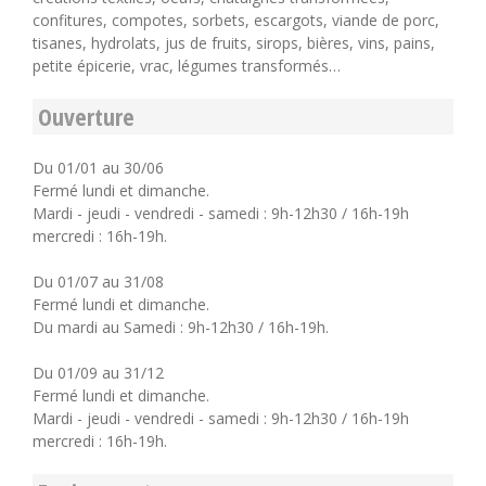
confitures, compotes, sorbets, escargots, viande de porc,
tisanes, hydrolats, jus de fruits, sirops, bières, vins, pains,
petite épicerie, vrac, légumes transformés…
Ouverture
Du 01/01 au 30/06
Fermé lundi et dimanche.
Mardi - jeudi - vendredi - samedi : 9h-12h30 / 16h-19h
mercredi : 16h-19h.
Du 01/07 au 31/08
Fermé lundi et dimanche.
Du mardi au Samedi : 9h-12h30 / 16h-19h.
Du 01/09 au 31/12
Fermé lundi et dimanche.
Mardi - jeudi - vendredi - samedi : 9h-12h30 / 16h-19h
mercredi : 16h-19h.