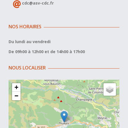
cdc@asv-cdc.fr
NOS HORAIRES
Du lundi au vendredi
De 09h00 à 12h00 et de 14h00 à 17h00
NOUS LOCALISER
+
−