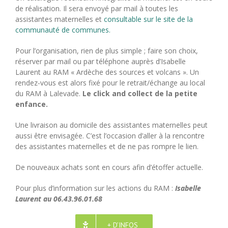
de réalisation. Il sera envoyé par mail à toutes les
assistantes maternelles et
consultable sur le site de la
communauté de communes.
Pour l’organisation, rien de plus simple ; faire son choix,
réserver par mail ou par téléphone auprès d’Isabelle
Laurent au RAM « Ardèche des sources et volcans ». Un
rendez-vous est alors fixé pour le retrait/échange au local
du RAM à Lalevade.
Le click and collect de la petite
enfance.
Une livraison au domicile des assistantes maternelles peut
aussi être envisagée. C’est l’occasion d’aller à la rencontre
des assistantes maternelles et de ne pas rompre le lien.
De nouveaux achats sont en cours afin d’étoffer actuelle.
Pour plus d’information sur les actions du RAM :
Isabelle
Laurent au 06.43.96.01.68
+ D’INFOS