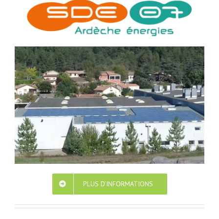
PLUS D’INFORMATIONS