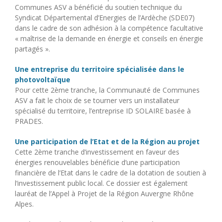
Communes ASV a bénéficié du soutien technique du
Syndicat Départemental d’Energies de l’Ardèche (SDE07)
dans le cadre de son adhésion à la compétence facultative
« maîtrise de la demande en énergie et conseils en énergie
partagés ».
Une entreprise du territoire spécialisée dans le
photovoltaïque
Pour cette 2ème tranche, la Communauté de Communes
ASV a fait le choix de se tourner vers un installateur
spécialisé du territoire, l’entreprise ID SOLAIRE basée à
PRADES.
Une participation de l’Etat et de la Région au projet
Cette 2ème tranche d’investissement en faveur des
énergies renouvelables bénéficie d’une participation
financière de l’Etat dans le cadre de la dotation de soutien à
l’investissement public local. Ce dossier est également
lauréat de l’Appel à Projet de la Région Auvergne Rhône
Alpes.