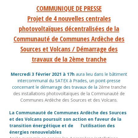
COMMUNIQUE DE PRESSE
Projet de 4 nouvelles centrales
photovoltaïques décentralisées de la
Communauté de Communes Ardèche des
Sources et Volcans / Démarrage des
travaux de la 2ème tranche
Mercredi 3 février 2021 à 17h
aura lieu dans le bâtiment
intercommunal du SATEX à Prades, un point-presse
concernant le démarrage des travaux de la
2ème tranche
des installations photovoltaïques de la Communauté de
Communes Ardèche des Sources et des Volcans.
La Communauté de Communes Ardèche des Sources
et des Volcans poursuit son action en faveur de la
transition énergétique et de l’utilisation des
énergies renouvelables