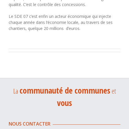
qualité. C’est le contrôle des concessions.
Le SDE 07 c’est enfin un acteur économique qui injecte
chaque année dans l’économie locale, au travers de ses
chantiers, quelque 20 millions d’euros.
communauté de communes
La
et
vous
NOUS CONTACTER