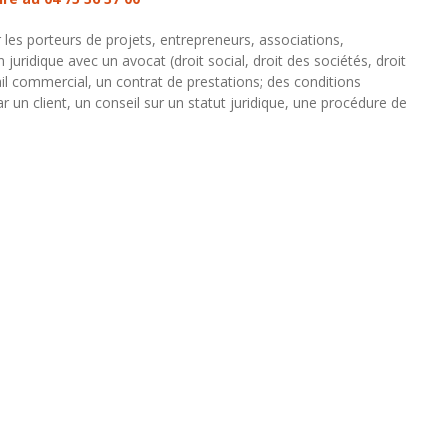
 les porteurs de projets, entrepreneurs, associations,
 juridique avec un avocat (droit social, droit des sociétés, droit
il commercial, un contrat de prestations; des conditions
un client, un conseil sur un statut juridique, une procédure de