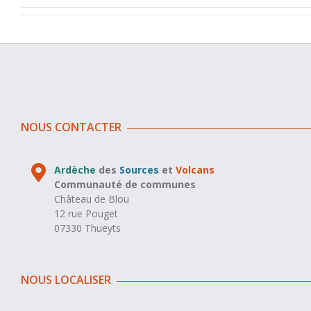
NOUS CONTACTER
Ardèche
des
Sources
et
Volcans
Communauté de communes
Château de Blou
12 rue Pouget
07330 Thueyts
NOUS LOCALISER