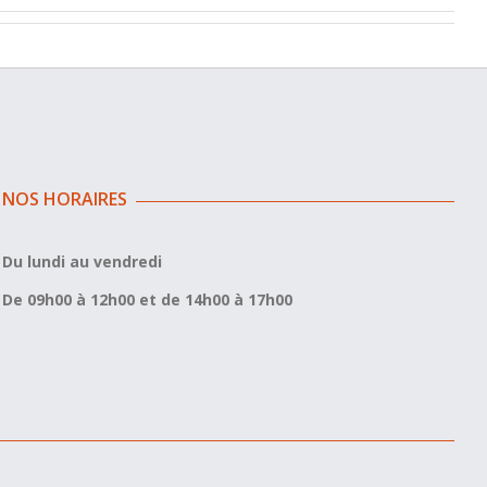
NOS HORAIRES
Du lundi au vendredi
De 09h00 à 12h00 et de 14h00 à 17h00