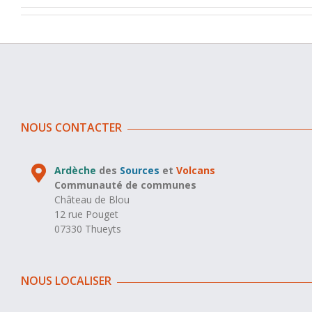
NOUS CONTACTER
Ardèche
des
Sources
et
Volcans
Communauté de communes
Château de Blou
12 rue Pouget
07330 Thueyts
NOUS LOCALISER