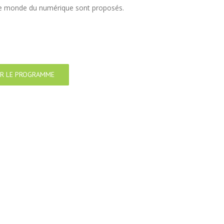
ur le monde du numérique sont proposés.
R LE PROGRAMME