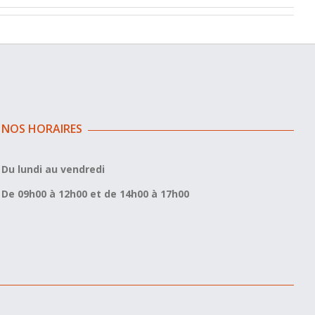
NOS HORAIRES
Du lundi au vendredi
De 09h00 à 12h00 et de 14h00 à 17h00