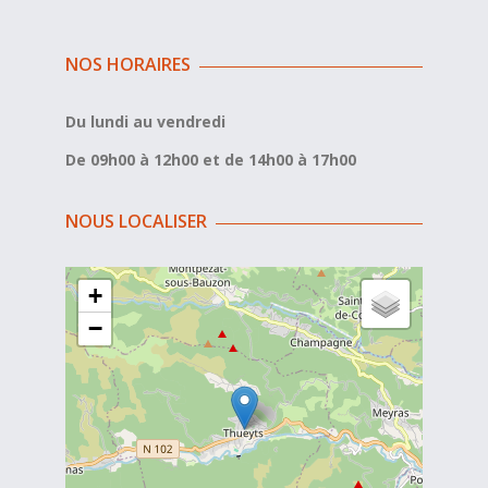
NOS HORAIRES
Du lundi au vendredi
De 09h00 à 12h00 et de 14h00 à 17h00
NOUS LOCALISER
+
−