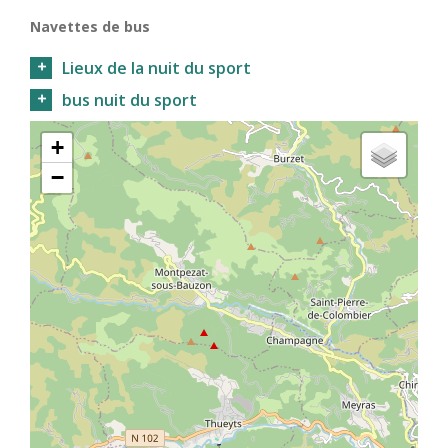
Navettes de bus
Lieux de la nuit du sport
bus nuit du sport
+
−