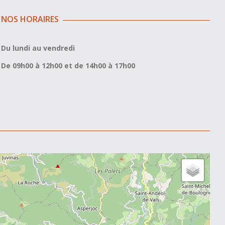
NOS HORAIRES
Du lundi au vendredi
De 09h00 à 12h00 et de 14h00 à 17h00