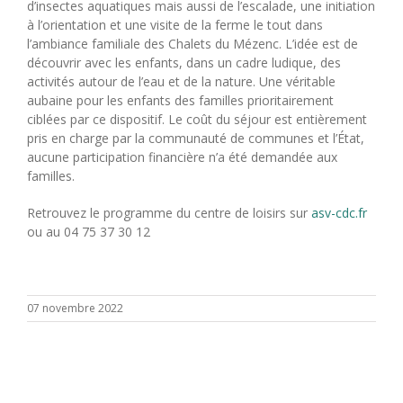
d’insectes aquatiques mais aussi de l’escalade, une initiation
à l’orientation et une visite de la ferme le tout dans
l’ambiance familiale des Chalets du Mézenc. L’idée est de
découvrir avec les enfants, dans un cadre ludique, des
activités autour de l’eau et de la nature. Une véritable
aubaine pour les enfants des familles prioritairement
ciblées par ce dispositif. Le coût du séjour est entièrement
pris en charge par la communauté de communes et l’État,
aucune participation financière n’a été demandée aux
familles.
Retrouvez le programme du centre de loisirs sur
asv-cdc.fr
ou au 04 75 37 30 12
07 novembre 2022