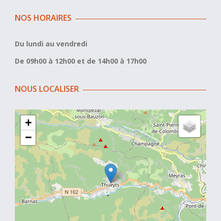
NOS HORAIRES
Du lundi au vendredi
De 09h00 à 12h00 et de 14h00 à 17h00
NOUS LOCALISER
+
−