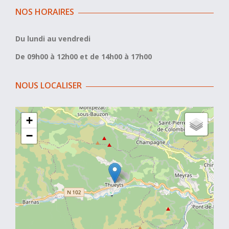
NOS HORAIRES
Du lundi au vendredi
De 09h00 à 12h00 et de 14h00 à 17h00
NOUS LOCALISER
+
−