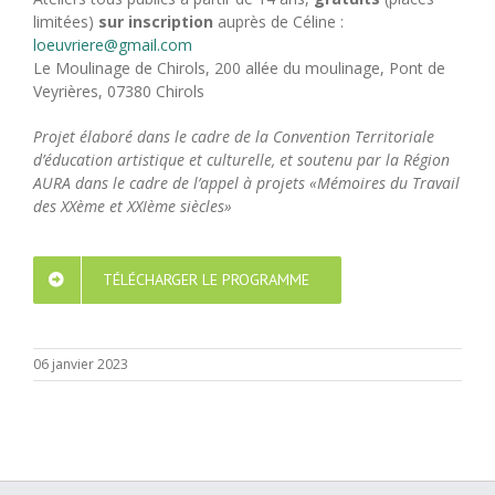
limitées)
sur inscription
auprès de Céline :
loeuvriere@gmail.com
Le Moulinage de Chirols, 200 allée du moulinage, Pont de
Veyrières, 07380 Chirols
Projet élaboré dans le cadre de la Convention Territoriale
d’éducation artistique et culturelle, et soutenu par la Région
AURA dans le cadre de l’appel à projets «Mémoires du Travail
des XXème et XXIème siècles»
TÉLÉCHARGER LE PROGRAMME
06 janvier 2023