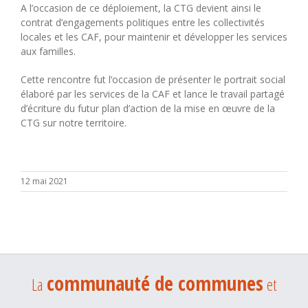
A l’occasion de ce déploiement, la CTG devient ainsi le
contrat d’engagements politiques entre les collectivités
locales et les CAF, pour maintenir et développer les services
aux familles.
Cette rencontre fut l’occasion de présenter le portrait social
élaboré par les services de la CAF et lance le travail partagé
d’écriture du futur plan d’action de la mise en œuvre de la
CTG sur notre territoire.
12 mai 2021
communauté de communes
La
et