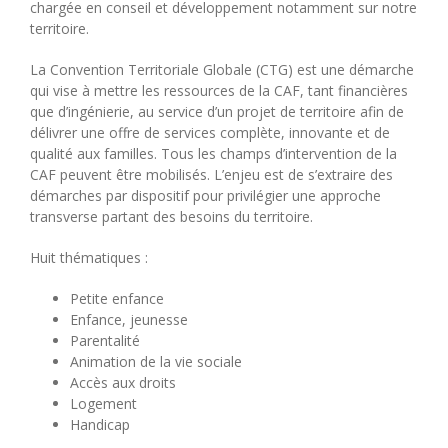
chargée en conseil et développement notamment sur notre
territoire.
La Convention Territoriale Globale (CTG) est une démarche
qui vise à mettre les ressources de la CAF, tant financières
que d’ingénierie, au service d’un projet de territoire afin de
délivrer une offre de services complète, innovante et de
qualité aux familles. Tous les champs d’intervention de la
CAF peuvent être mobilisés. L’enjeu est de s’extraire des
démarches par dispositif pour privilégier une approche
transverse partant des besoins du territoire.
Huit thématiques :
Petite enfance
Enfance, jeunesse
Parentalité
Animation de la vie sociale
Accès aux droits
Logement
Handicap