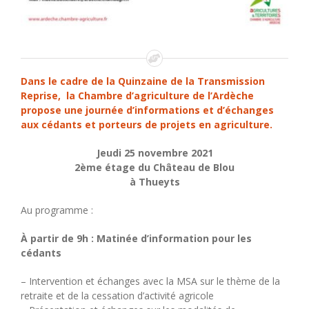
Dans le cadre de la Quinzaine de la Transmission
Reprise, la Chambre d’agriculture de l’Ardèche
propose une journée d’informations et d’échanges
aux cédants et porteurs de projets en agriculture.
Jeudi 25 novembre 2021
2ème étage du Château de Blou
à Thueyts
Au programme :
À partir de 9h : Matinée d’information pour les
cédants
– Intervention et échanges avec la MSA sur le thème de la
retraite et de la cessation d’activité agricole