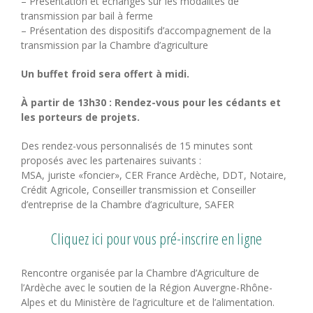
– Présentation et échanges sur les modalités de
transmission par bail à ferme
– Présentation des dispositifs d’accompagnement de la
transmission par la Chambre d’agriculture
Un buffet froid sera offert à midi.
À partir de 13h30 : Rendez-vous pour les cédants et
les porteurs de projets.
Des rendez-vous personnalisés de 15 minutes sont
proposés avec les partenaires suivants :
MSA, juriste «foncier», CER France Ardèche, DDT, Notaire,
Crédit Agricole, Conseiller transmission et Conseiller
d’entreprise de la Chambre d’agriculture, SAFER
Cliquez ici pour vous pré-inscrire en ligne
Rencontre organisée par la Chambre d’Agriculture de
l’Ardèche avec le soutien de la Région Auvergne-Rhône-
Alpes et du Ministère de l’agriculture et de l’alimentation.