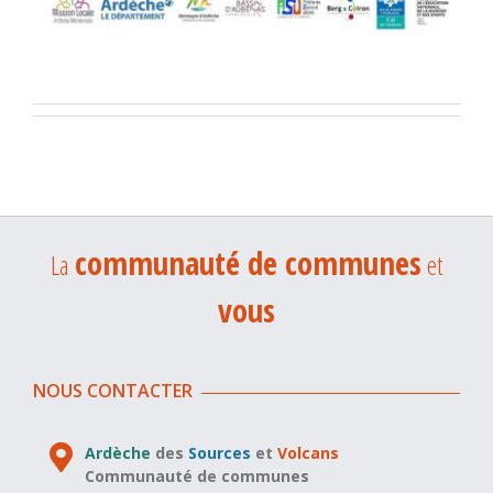
communauté de communes
La
et
vous
NOUS CONTACTER
Ardèche
des
Sources
et
Volcans
Communauté de communes