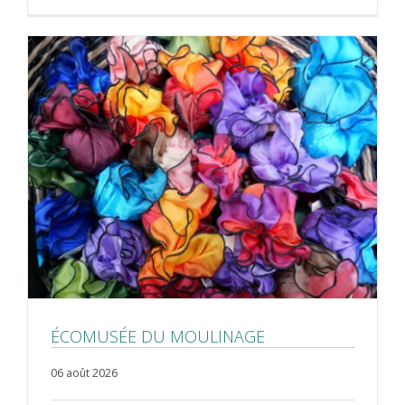
ÉCOMUSÉE DU MOULINAGE
06 août 2026