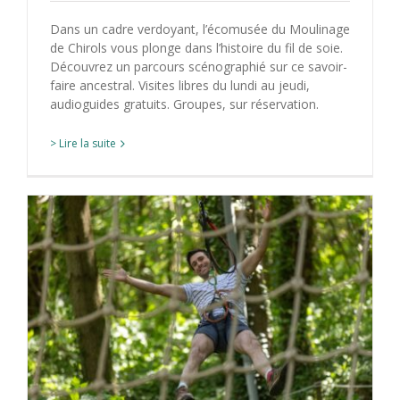
Dans un cadre verdoyant, l’écomusée du Moulinage
de Chirols vous plonge dans l’histoire du fil de soie.
Découvrez un parcours scénographié sur ce savoir-
faire ancestral. Visites libres du lundi au jeudi,
audioguides gratuits. Groupes, sur réservation.
> Lire la suite