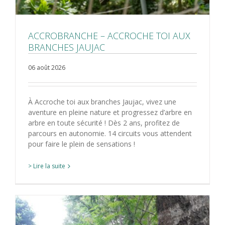
ACCROBRANCHE – ACCROCHE TOI AUX
BRANCHES JAUJAC
06 août 2026
À Accroche toi aux branches Jaujac, vivez une
aventure en pleine nature et progressez d’arbre en
arbre en toute sécurité ! Dès 2 ans, profitez de
parcours en autonomie. 14 circuits vous attendent
pour faire le plein de sensations !
> Lire la suite