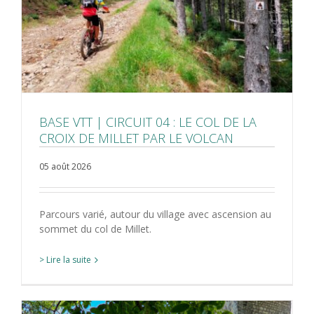
BASE VTT | CIRCUIT 04 : LE COL DE LA
CROIX DE MILLET PAR LE VOLCAN
05 août 2026
Parcours varié, autour du village avec ascension au
sommet du col de Millet.
> Lire la suite