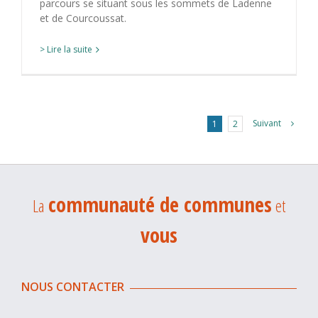
parcours se situant sous les sommets de Ladenne
et de Courcoussat.
> Lire la suite
Suivant
1
2
communauté de communes
La
et
vous
NOUS CONTACTER