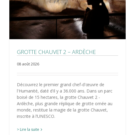
GROTTE CHAUVET 2 – ARDÈCHE
08 août 2026
Découvrez le premier grand chef-d'œuvre de
l'Humanité, daté d'il y a 36.000 ans. Dans un parc
boisé de 15 hectares, la grotte Chauvet 2 -
Ardèche, plus grande réplique de grotte ornée au
monde, restitue la magie de la grotte Chauvet,
inscrite à l’UNESCO.
> Lire la suite