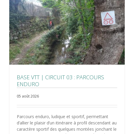
BASE VTT | CIRCUIT 03 : PARCOURS
ENDURO
05 août 2026
Parcours enduro, ludique et sportif, permettant
d’allier le plaisir d’un itinéraire à profil descendant au
caractère sportif des quelques montées jonchant le