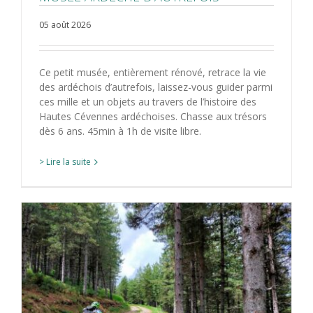
05 août 2026
Ce petit musée, entièrement rénové, retrace la vie
des ardéchois d’autrefois, laissez-vous guider parmi
ces mille et un objets au travers de l’histoire des
Hautes Cévennes ardéchoises. Chasse aux trésors
dès 6 ans. 45min à 1h de visite libre.
> Lire la suite