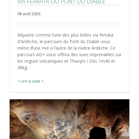
VIA FERRATA DU PONT DU DIABLE
08 août 2026
Réputée comme l’une des plus belles via ferrata
d'Ardèche, le parcours du Pont du Diable vous
mène d’une rive à l’autre de la rivière Ardèche. Ce
parcours AD+ vous offrira des vues imprenables sur
les orgues volcaniques et Thueyts ! Dès 1m40 et
40kg.
> Lire la suite