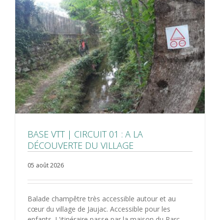
BASE VTT | CIRCUIT 01 : A LA
DÉCOUVERTE DU VILLAGE
05 août 2026
Balade champêtre très accessible autour et au
cœur du village de Jaujac. Accessible pour les
enfants. L'itinéraire passe par la maison du Parc