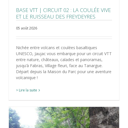
BASE VTT | CIRCUIT 02 : LA COULÉE VIVE
ET LE RUISSEAU DES FREYDEYRES
05 août 2026
Nichée entre volcans et coulées basaltiques
UNESCO, Jaujac vous embarque pour un circuit VTT
entre nature, châteaux, calades et panoramas,
jusqu’à Fabras, Village fleuri, face au Tanargue.
Départ depuis la Maison du Parc pour une aventure
volcanique !
> Lire la suite