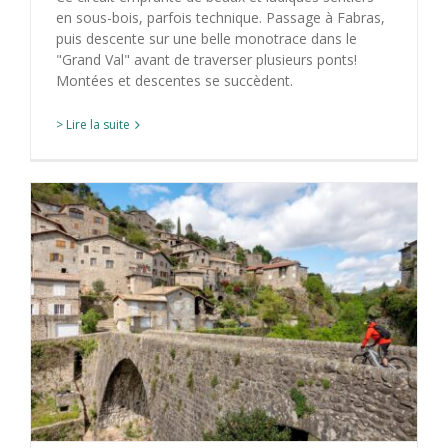
en sous-bois, parfois technique. Passage à Fabras,
puis descente sur une belle monotrace dans le
"Grand Val" avant de traverser plusieurs ponts!
Montées et descentes se succèdent.
> Lire la suite