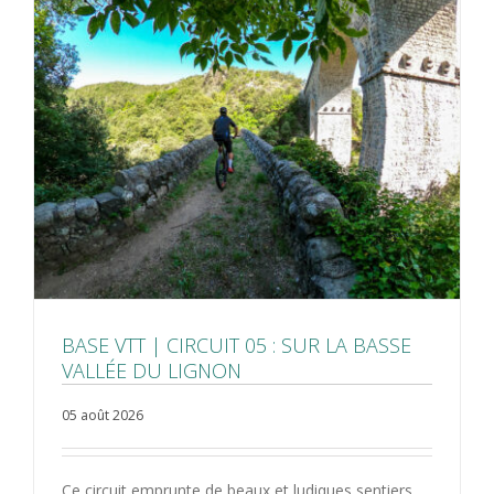
BASE VTT | CIRCUIT 05 : SUR LA BASSE
VALLÉE DU LIGNON
05 août 2026
Ce circuit emprunte de beaux et ludiques sentiers