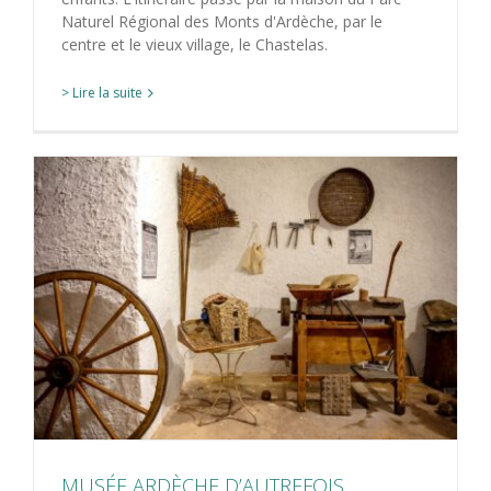
Naturel Régional des Monts d'Ardèche, par le
centre et le vieux village, le Chastelas.
> Lire la suite
MUSÉE ARDÈCHE D’AUTREFOIS