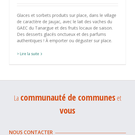
Glaces et sorbets produits sur place, dans le village
de caractère de Jaujac, avec le lait des vaches du
GAEC du Tanargue et des fruits locaux de saison.
Des desserts glacés onctueux et des parfums
authentiques ! À emporter ou déguster sur place.
> Lire la suite
communauté de communes
La
et
vous
NOUS CONTACTER