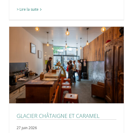
> Lire la suite
GLACIER CHÂTAIGNE ET CARAMEL
27 juin 2026