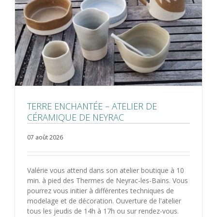
TERRE ENCHANTÉE – ATELIER DE
CÉRAMIQUE DE NEYRAC
07 août 2026
Valérie vous attend dans son atelier boutique à 10
min. à pied des Thermes de Neyrac-les-Bains. Vous
pourrez vous initier à différentes techniques de
modelage et de décoration. Ouverture de l'atelier
tous les jeudis de 14h à 17h ou sur rendez-vous.