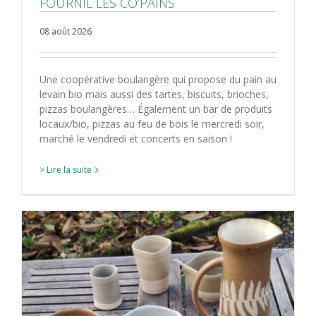
FOURNIL LES CO’PAINS
08 août 2026
Une coopérative boulangère qui propose du pain au
levain bio mais aussi des tartes, biscuits, brioches,
pizzas boulangères… Également un bar de produits
locaux/bio, pizzas au feu de bois le mercredi soir,
marché le vendredi et concerts en saison !
> Lire la suite