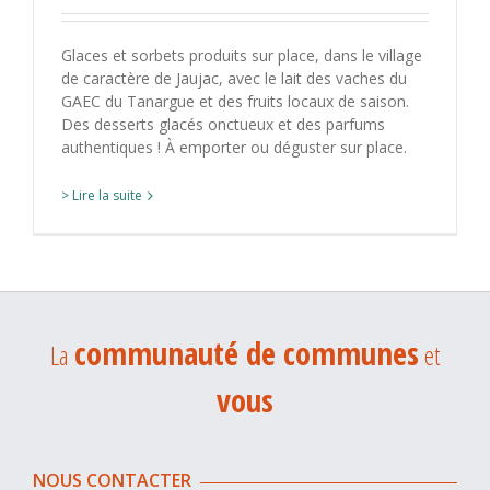
Glaces et sorbets produits sur place, dans le village
de caractère de Jaujac, avec le lait des vaches du
GAEC du Tanargue et des fruits locaux de saison.
Des desserts glacés onctueux et des parfums
authentiques ! À emporter ou déguster sur place.
> Lire la suite
communauté de communes
La
et
vous
NOUS CONTACTER