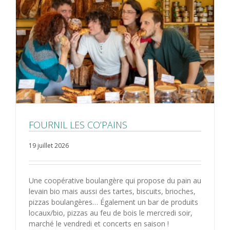
FOURNIL LES CO’PAINS
19 juillet 2026
Une coopérative boulangère qui propose du pain au
levain bio mais aussi des tartes, biscuits, brioches,
pizzas boulangères… Également un bar de produits
locaux/bio, pizzas au feu de bois le mercredi soir,
marché le vendredi et concerts en saison !