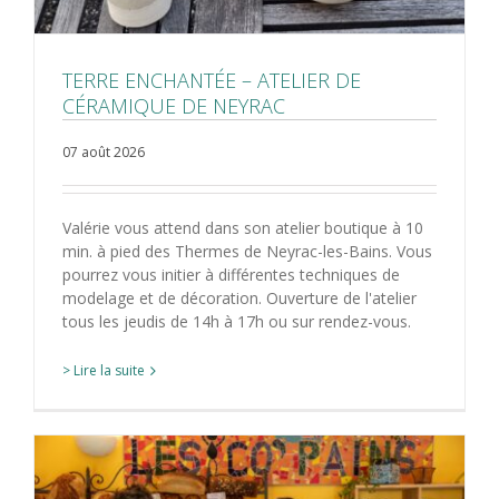
TERRE ENCHANTÉE – ATELIER DE
CÉRAMIQUE DE NEYRAC
07 août 2026
Valérie vous attend dans son atelier boutique à 10
min. à pied des Thermes de Neyrac-les-Bains. Vous
pourrez vous initier à différentes techniques de
modelage et de décoration. Ouverture de l'atelier
tous les jeudis de 14h à 17h ou sur rendez-vous.
> Lire la suite