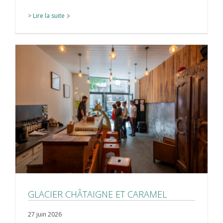
> Lire la suite
GLACIER CHÂTAIGNE ET CARAMEL
27 juin 2026