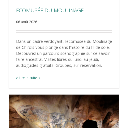
ÉCOMUSÉE DU MOULINAGE
06 août 2026
Dans un cadre verdoyant, l’écomusée du Moulinage
de Chirols vous plonge dans l’histoire du fil de soie.
Découvrez un parcours scénographié sur ce savoir-
faire ancestral. Visites libres du lundi au jeudi,
audioguides gratuits. Groupes, sur réservation.
> Lire la suite