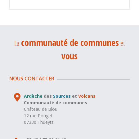
communauté de communes
La
et
vous
NOUS CONTACTER
Ardèche
des
Sources
et
Volcans
Communauté de communes
Château de Blou
12 rue Pouget
07330 Thueyts