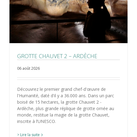
GROTTE CHAUVET 2 – ARDÈCHE
06 août 2026
Découvrez le premier grand chef-d'œuvre de
l'Humanité, daté d'il y a 36.000 ans. Dans un parc
boisé de 15 hectares, la grotte Chauvet 2 -
Ardèche, plus grande réplique de grotte ornée au
monde, restitue la magie de la grotte Chauvet,
inscrite à l’UNESCO.
> Lire la suite