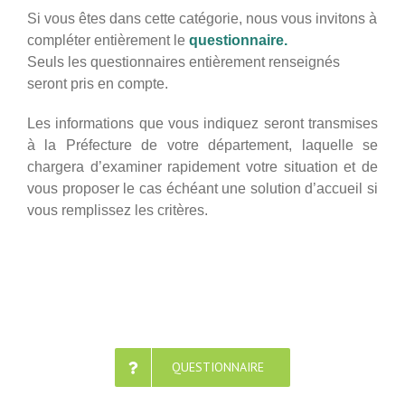
Si vous êtes dans cette catégorie, nous vous invitons à
compléter entièrement le
questionnaire.
Seuls les questionnaires entièrement renseignés
seront pris en compte.
Les informations que vous indiquez seront transmises
à la Préfecture de votre département, laquelle se
chargera d’examiner rapidement votre situation et de
vous proposer le cas échéant une solution d’accueil si
vous remplissez les critères.
QUESTIONNAIRE