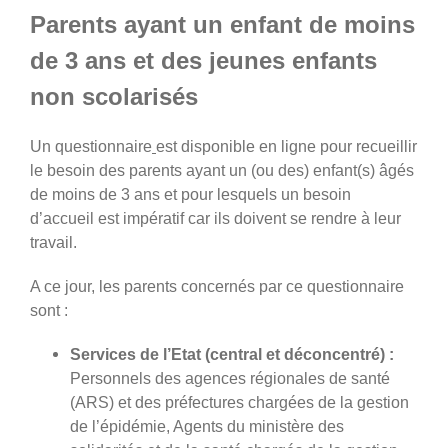
Parents ayant un enfant de moins
de 3 ans et des jeunes enfants
non scolarisés
Un questionnaire
est disponible en ligne pour recueillir
le besoin des parents ayant un (ou des) enfant(s) âgés
de moins de 3 ans et pour lesquels un besoin
d’accueil est impératif car ils doivent se rendre à leur
travail.
A ce jour, les parents concernés par ce questionnaire
sont :
Services de l’Etat (central et déconcentré) :
Personnels des agences régionales de santé
(ARS) et des préfectures chargées de la gestion
de l’épidémie, Agents du ministère des