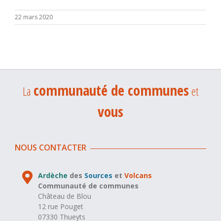
22 mars 2020
communauté de communes
La
et
vous
NOUS CONTACTER
Ardèche
des
Sources
et
Volcans
Communauté de communes
Château de Blou
12 rue Pouget
07330 Thueyts