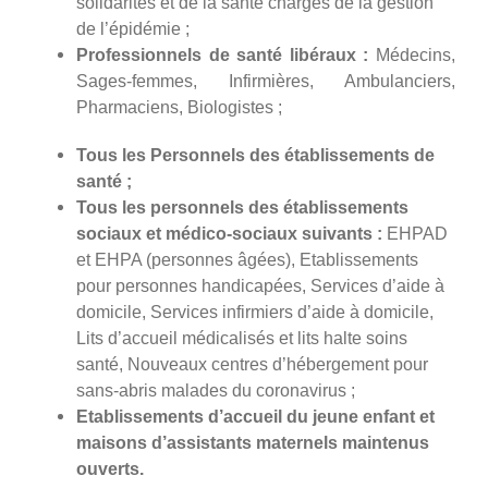
solidarités et de la santé chargés de la gestion
de l’épidémie ;
Professionnels de santé libéraux :
Médecins,
Sages-femmes, Infirmières, Ambulanciers,
Pharmaciens, Biologistes ;
Tous les Personnels des établissements de
santé ;
Tous les personnels des établissements
sociaux et médico-sociaux suivants :
EHPAD
et EHPA (personnes âgées), Etablissements
pour personnes handicapées, Services d’aide à
domicile, Services infirmiers d’aide à domicile,
Lits d’accueil médicalisés et lits halte soins
santé, Nouveaux centres d’hébergement pour
sans-abris malades du coronavirus ;
Etablissements d’accueil du jeune enfant et
maisons d’assistants maternels maintenus
ouverts.