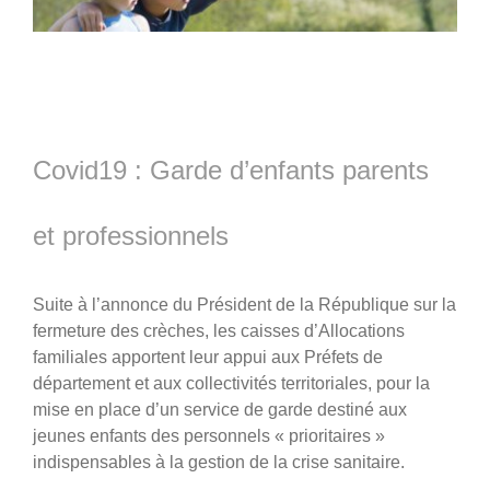
Covid19 : Garde d’enfants parents
et professionnels
Suite à l’annonce du Président de la République sur la
fermeture des crèches, les caisses d’Allocations
familiales apportent leur appui aux Préfets de
département et aux collectivités territoriales, pour la
mise en place d’un service de garde destiné aux
jeunes enfants des personnels « prioritaires »
indispensables à la gestion de la crise sanitaire.