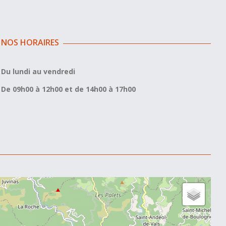
NOS HORAIRES
Du lundi au vendredi
De 09h00 à 12h00 et de 14h00 à 17h00