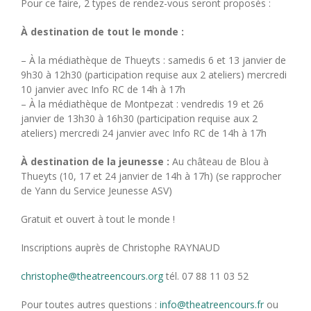
Pour ce faire, 2 types de rendez-vous seront proposés :
À destination de tout le monde :
– À la médiathèque de Thueyts : samedis 6 et 13 janvier de
9h30 à 12h30 (participation requise aux 2 ateliers) mercredi
10 janvier avec Info RC de 14h à 17h
– À la médiathèque de Montpezat : vendredis 19 et 26
janvier de 13h30 à 16h30 (participation requise aux 2
ateliers) mercredi 24 janvier avec Info RC de 14h à 17h
À destination de la jeunesse :
Au château de Blou à
Thueyts (10, 17 et 24 janvier de 14h à 17h) (se rapprocher
de Yann du Service Jeunesse ASV)
Gratuit et ouvert à tout le monde !
Inscriptions auprès de Christophe RAYNAUD
christophe@theatreencours.org
tél. 07 88 11 03 52
Pour toutes autres questions :
info@theatreencours.fr
ou