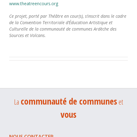
www.theatreencours.org
Ce projet, porté par Théâtre en cour(s), s’inscrit dans le cadre
de la Convention Territoriale d’Éducation Artistique et
Culturelle de la communauté de communes Ardèche des
Sources et Volcans.
communauté de communes
La
et
vous
NOUS CONTACTER