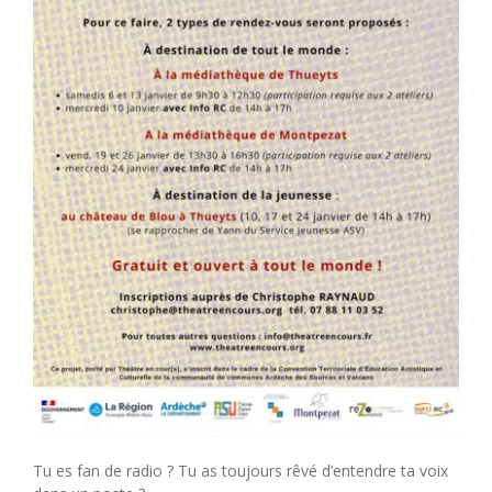
Tu es fan de radio ? Tu as toujours rêvé d’entendre ta voix