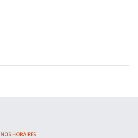
NOS HORAIRES