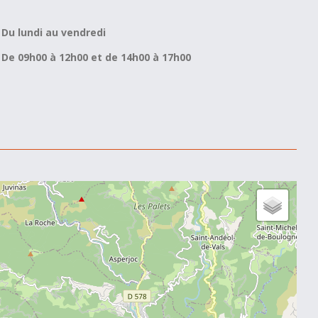
Du lundi au vendredi
De 09h00 à 12h00 et de 14h00 à 17h00