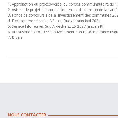
1. Approbation du procès-verbal du conseil communautaire du 1
2. Avis sur le projet de renouvellement et d’extension de la carr
3. Fonds de concours aide à l’investissement des communes 202
4. Décision modificative N° 1 du Budget principal 2024
5. Service lnfo Jeunes Sud Ardèche 2025-2027 (ancien PIJ)
6. Autorisation CDG 07 renouvellement contrat d’assurance risqu
7. Divers
NOUS CONTACTER