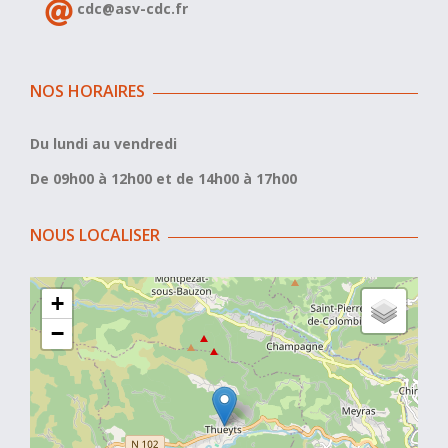
cdc@asv-cdc.fr
NOS HORAIRES
Du lundi au vendredi
De 09h00 à 12h00 et de 14h00 à 17h00
NOUS LOCALISER
+
−