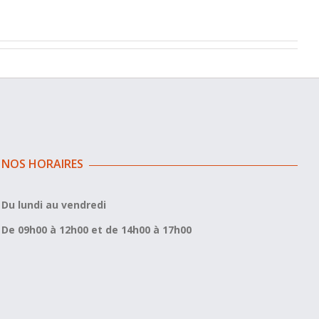
NOS HORAIRES
Du lundi au vendredi
De 09h00 à 12h00 et de 14h00 à 17h00