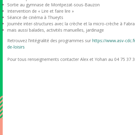
Sortie au gymnase de Montpezat-sous-Bauzon
Intervention de « Lire et faire lire »
Séance de cinéma à Thueyts
Journée inter-structures avec la crèche et la micro-crèche à Fabra
mais aussi balades, activités manuelles, jardinage
Retrouvez l’intégralité des programmes sur
https://www.asv-cdc.f
de-loisirs
Pour tous renseignements contacter Alex et Yohan au 04 75 37 