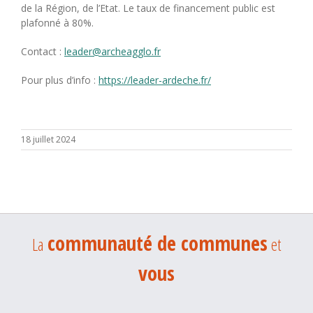
de la Région, de l’Etat. Le taux de financement public est
plafonné à 80%.
Contact :
leader@archeagglo.fr
Pour plus d’info :
https://leader-ardeche.fr/
18 juillet 2024
communauté de communes
La
et
vous