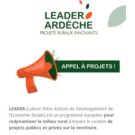
LEADER
(Liaison Entre Actions de Développement de
l’Economie Rurale) est un programme européen
pour
redynamiser le
milieu rural
à travers le soutien
de
projets publics et privés
sur le territoire
.