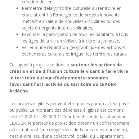
création de lien,
Permettre d’élargir l’offre culturelle du territoire en
étant attentif à l’émergence de projets innovants
mettant en valeur de nouvelles disciplines ou des
sujets émergents interdisciplinaires,
Favoriser la participation de tous les habitants à tous
les âges de la vie en veillant à inclure la jeunesse,
Veiller à une répartition géographique des actions et
événements culturels et irriguer les territoires ruraux.
Cet appel à projet vise donc à
soutenir les actions de
création et de diffusion culturelle visant à faire vivre
le territoire autour d’évènements innovants
favorisant l’attractivité du territoire du LEADER
Ardèche.
Les projets éligibles peuvent être portés par un acteur privé
ou public. Le montant des dépenses éligibles est compris
entre 5 000 € et 35 000 €. Pour bénéficier de la subvention
LEADER, le porteur de projet doit obtenir un cofinancement
public national (en complément du financement européen),
c’est-à-dire issu d’une collectivité locale, du Département,