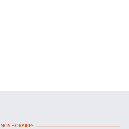
NOS HORAIRES