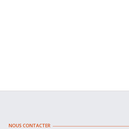
NOUS CONTACTER