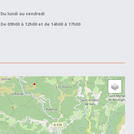
Du lundi au vendredi
De 09h00 à 12h00 et de 14h00 à 17h00