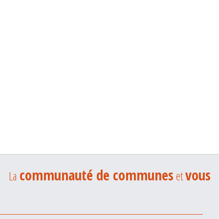
communauté de communes
vous
La
et