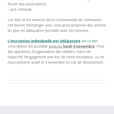
forum des associations
– pot convivial
Les élus et les services de la communauté de communes
ont besoin d’échanger avec vous pour proposer des actions
les plus en adéquation possible avec vos besoins.
L’inscription individuelle est obligatoire
via
ce lien
.
L’inscription est possible
jusqu’au
lundi 4 novembre
. Pour
des questions d’organisation des ateliers, merci de
respecter l’engagement pris lors de votre inscription, ou de
nous prévenir avant le 4 novembre en cas de désistement.