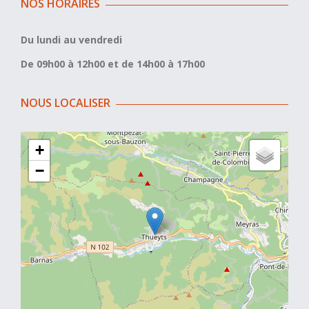
NOS HORAIRES
Du lundi au vendredi
De 09h00 à 12h00 et de 14h00 à 17h00
NOUS LOCALISER
+
−