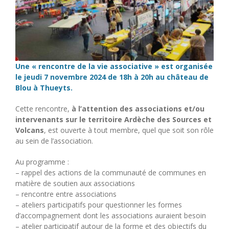
Une « rencontre de la vie associative » est organisée
le jeudi 7 novembre 2024 de 18h à 20h au château de
Blou à Thueyts.
Cette rencontre,
à l’attention des associations et/ou
intervenants sur le territoire Ardèche des Sources et
Volcans
, est ouverte à tout membre, quel que soit son rôle
au sein de l’association.
Au programme :
– rappel des actions de la communauté de communes en
matière de soutien aux associations
– rencontre entre associations
– ateliers participatifs pour questionner les formes
d’accompagnement dont les associations auraient besoin
– atelier participatif autour de la forme et des objectifs du