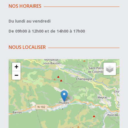
NOS HORAIRES
Du lundi au vendredi
De 09h00 à 12h00 et de 14h00 à 17h00
NOUS LOCALISER
+
−