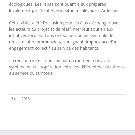
écologiques. Les repas sont quant à eux préparés
localement par l’Esat Avenir, situé à Lalevade-d’Ardèche.
Cette visite a été l’occasion pour les élus d’échanger avec
les acteurs du projet et de réaffirmer leur soutien aux
initiatives locales. Tous ont salué « un bel exemple de
réussite intercommunale », soulignant l’importance d’un
engagement collectif au service des habitants.
La rencontre s’est conclue par un moment convivial,
symbole de la coopération entre les différentes institutions
au service du territoire.
13 mai 2025