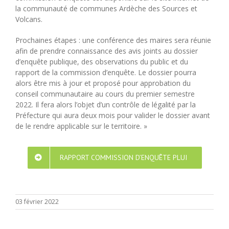
la communauté de communes Ardèche des Sources et
Volcans.
Prochaines étapes : une conférence des maires sera réunie
afin de prendre connaissance des avis joints au dossier
d’enquête publique, des observations du public et du
rapport de la commission d’enquête. Le dossier pourra
alors être mis à jour et proposé pour approbation du
conseil communautaire au cours du premier semestre
2022. Il fera alors l’objet d’un contrôle de légalité par la
Préfecture qui aura deux mois pour valider le dossier avant
de le rendre applicable sur le territoire. »
RAPPORT COMMISSION D’ENQUÊTE PLUI
03 février 2022