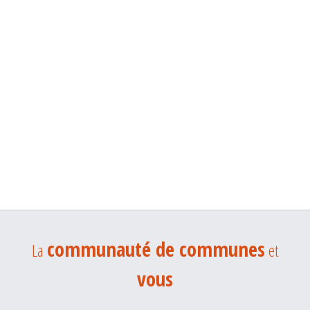
communauté de communes
La
et
vous