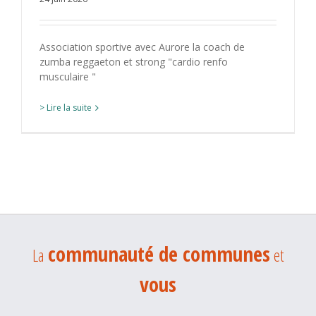
Association sportive avec Aurore la coach de
zumba reggaeton et strong "cardio renfo
musculaire "
> Lire la suite
communauté de communes
La
et
vous