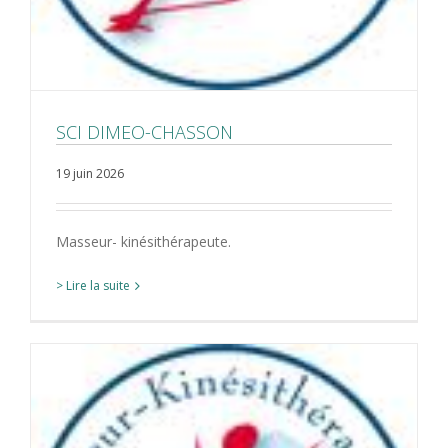
SCI DIMEO-CHASSON
19 juin 2026
Masseur- kinésithérapeute.
> Lire la suite