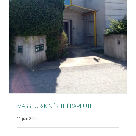
MASSEUR-KINÉSITHÉRAPEUTE
11 juin 2025