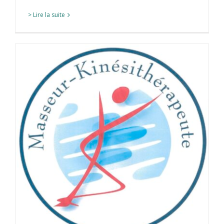
> Lire la suite