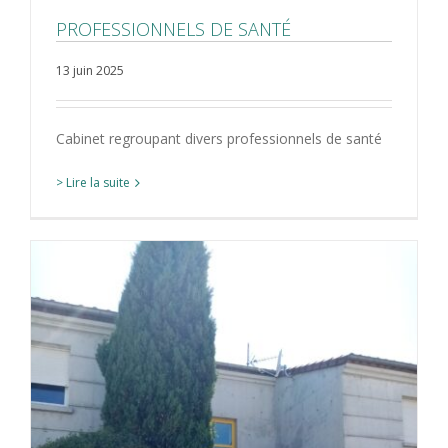
PROFESSIONNELS DE SANTÉ
13 juin 2025
Cabinet regroupant divers professionnels de santé
> Lire la suite