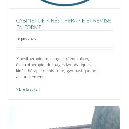
CABINET DE KINÉSITHÉRAPIE ET REMISE
EN FORME
18 juin 2026
Kinésithérapie, massages, rééducation,
électrothérapie, drainages lymphatiques,
kinésithérapie respiratoire, gymnastique post
accouchement.
> Lire la suite