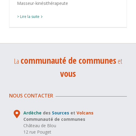
Masseur-kinésithérapeute
> Lire la suite
communauté de communes
La
et
vous
NOUS CONTACTER
Ardèche
des
Sources
et
Volcans
Communauté de communes
Château de Blou
12 rue Pouget