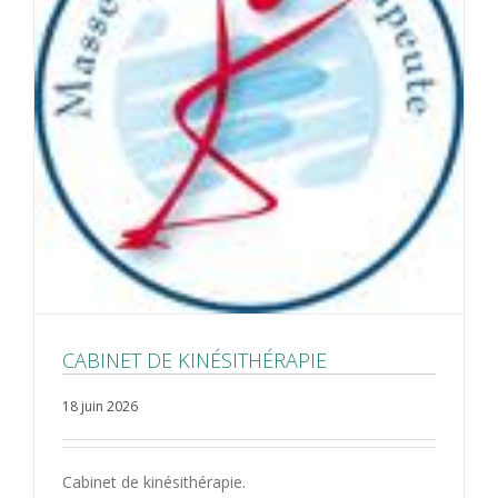
CABINET DE KINÉSITHÉRAPIE
18 juin 2026
Cabinet de kinésithérapie.