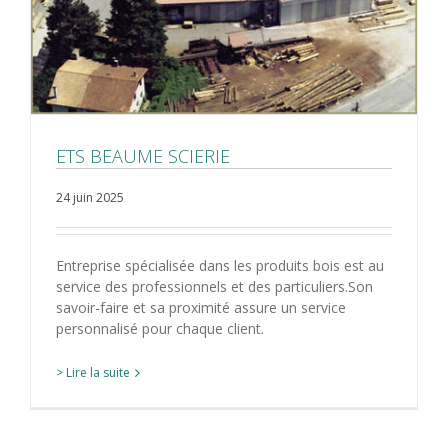
ETS BEAUME SCIERIE
24 juin 2025
Entreprise spécialisée dans les produits bois est au
service des professionnels et des particuliers.Son
savoir-faire et sa proximité assure un service
personnalisé pour chaque client.
> Lire la suite