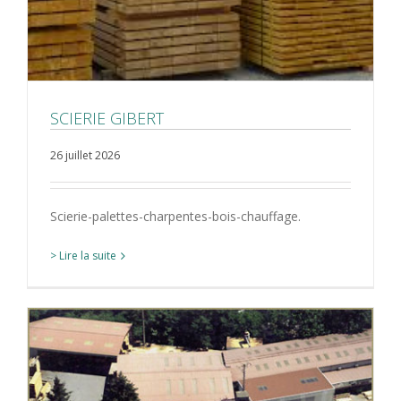
SCIERIE GIBERT
26 juillet 2026
Scierie-palettes-charpentes-bois-chauffage.
> Lire la suite