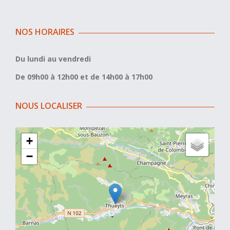
NOS HORAIRES
Du lundi au vendredi
De 09h00 à 12h00 et de 14h00 à 17h00
NOUS LOCALISER
+
−