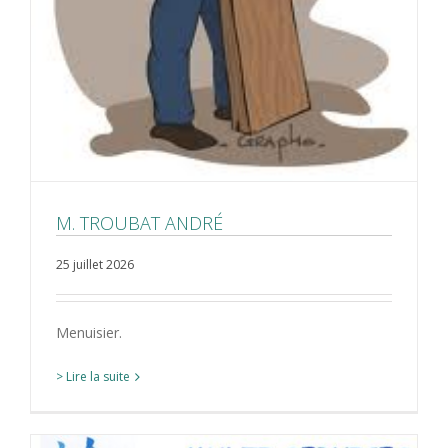
M. TROUBAT ANDRÉ
25 juillet 2026
Menuisier.
> Lire la suite