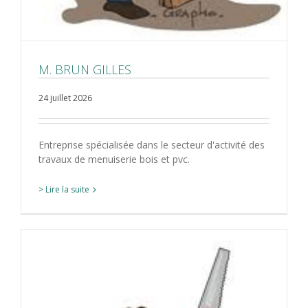
M. BRUN GILLES
24 juillet 2026
Entreprise spécialisée dans le secteur d'activité des
travaux de menuiserie bois et pvc.
> Lire la suite