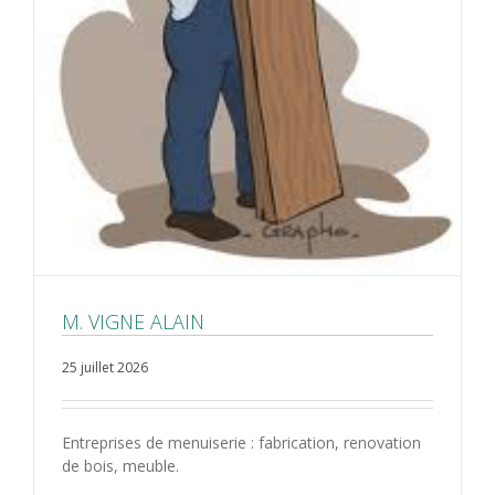
M. VIGNE ALAIN
25 juillet 2026
Entreprises de menuiserie : fabrication, renovation
de bois, meuble.