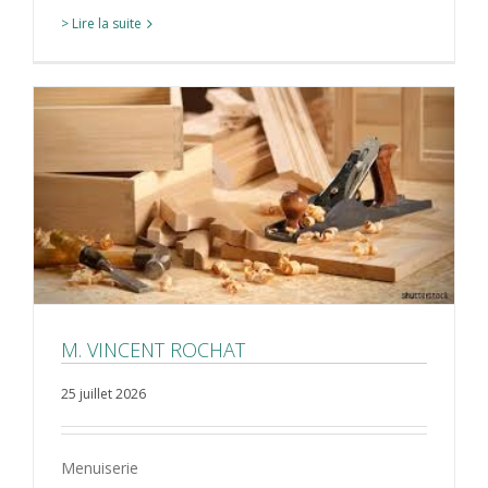
> Lire la suite
M. VINCENT ROCHAT
25 juillet 2026
Menuiserie