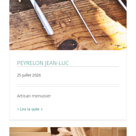
PEYRELON JEAN-LUC
25 juillet 2026
Artisan menuisier
> Lire la suite