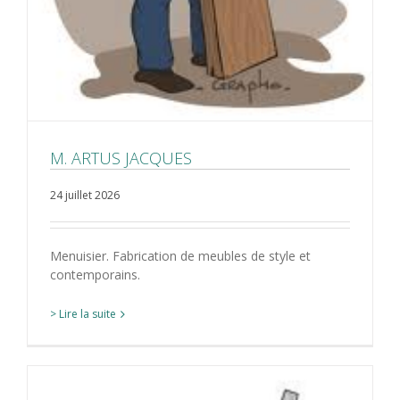
M. ARTUS JACQUES
24 juillet 2026
Menuisier. Fabrication de meubles de style et
contemporains.
> Lire la suite