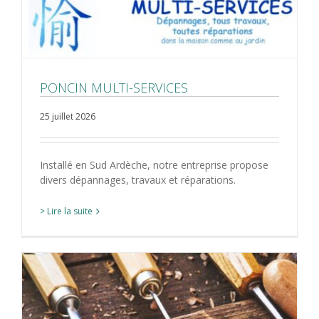
PONCIN MULTI-SERVICES
25 juillet 2026
Installé en Sud Ardèche, notre entreprise propose
divers dépannages, travaux et réparations.
> Lire la suite