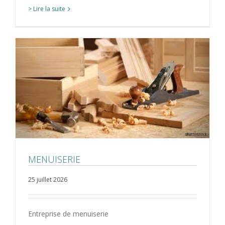
> Lire la suite
MENUISERIE
25 juillet 2026
Entreprise de menuiserie