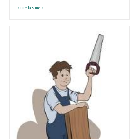
> Lire la suite