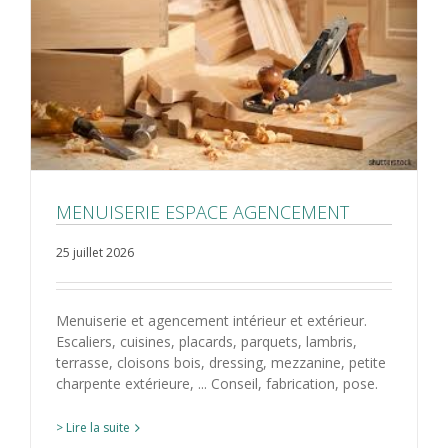
MENUISERIE ESPACE AGENCEMENT
25 juillet 2026
Menuiserie et agencement intérieur et extérieur.
Escaliers, cuisines, placards, parquets, lambris,
terrasse, cloisons bois, dressing, mezzanine, petite
charpente extérieure, ... Conseil, fabrication, pose.
> Lire la suite