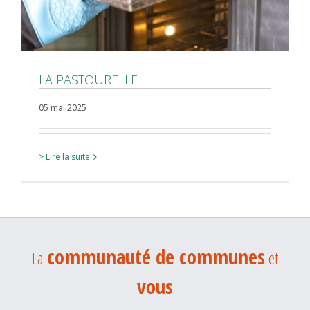
LA PASTOURELLE
05 mai 2025
> Lire la suite
communauté de communes
La
et
vous