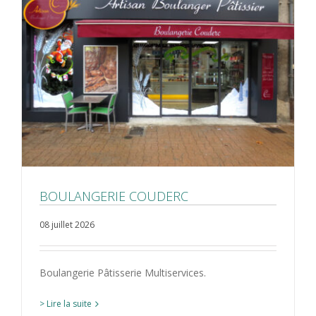
BOULANGERIE COUDERC
08 juillet 2026
Boulangerie Pâtisserie Multiservices.
> Lire la suite