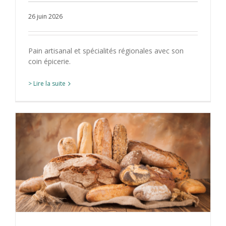
26 juin 2026
Pain artisanal et spécialités régionales avec son
coin épicerie.
> Lire la suite