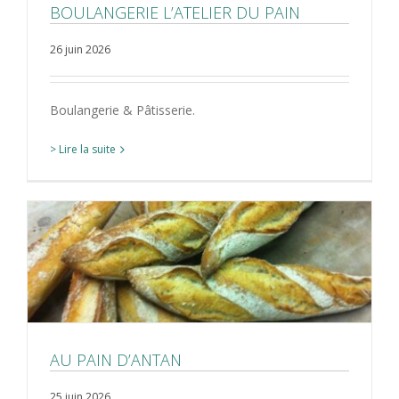
BOULANGERIE L’ATELIER DU PAIN
26 juin 2026
Boulangerie & Pâtisserie.
> Lire la suite
AU PAIN D’ANTAN
25 juin 2026