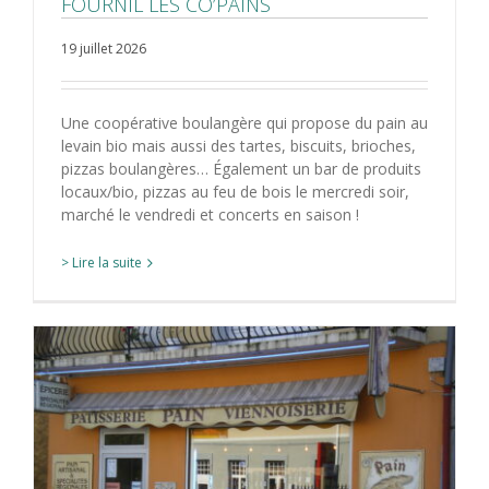
FOURNIL LES CO’PAINS
19 juillet 2026
Une coopérative boulangère qui propose du pain au
levain bio mais aussi des tartes, biscuits, brioches,
pizzas boulangères… Également un bar de produits
locaux/bio, pizzas au feu de bois le mercredi soir,
marché le vendredi et concerts en saison !
> Lire la suite