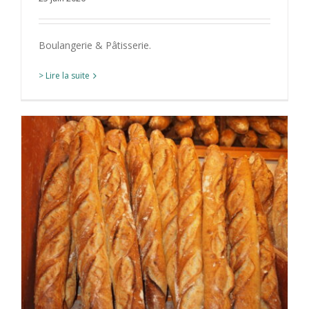
Boulangerie & Pâtisserie.
> Lire la suite