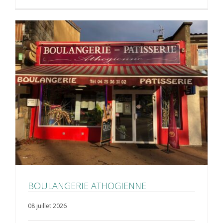
BOULANGERIE ATHOGIENNE
08 juillet 2026