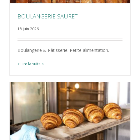
BOULANGERIE SAURET
18 juin 2026
Boulangerie & Pâtisserie. Petite alimentation.
> Lire la suite