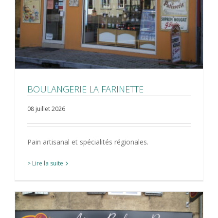
BOULANGERIE LA FARINETTE
08 juillet 2026
Pain artisanal et spécialités régionales.
> Lire la suite