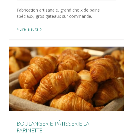
Fabrication artisanale, grand choix de pains
spéciaux, gros gâteaux sur commande.
> Lire la suite
BOULANGERIE-PÂTISSERIE LA
FARINETTE