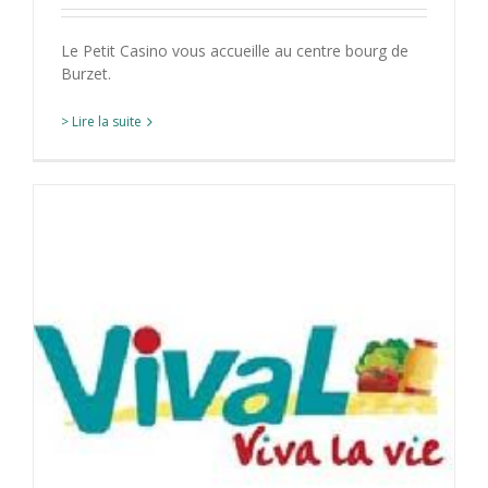
Le Petit Casino vous accueille au centre bourg de
Burzet.
> Lire la suite