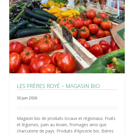
LES FRÈRES ROYÉ – MAGASIN BIO
30 juin 2026
Magasin bio de produits locaux et régionaux. Fruits
et légumes, pain au levain, fromages ainsi que
charcuterie de pays. Produits d'épicerie bio. Bières