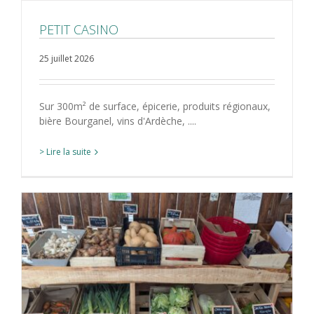
PETIT CASINO
25 juillet 2026
Sur 300m² de surface, épicerie, produits régionaux,
bière Bourganel, vins d'Ardèche, ....
> Lire la suite