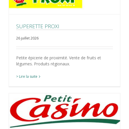
SUPERETTE PROXI
26 juillet 2026
Petite épicerie de proximité. Vente de fruits et
légumes. Produits régionaux.
> Lire la suite