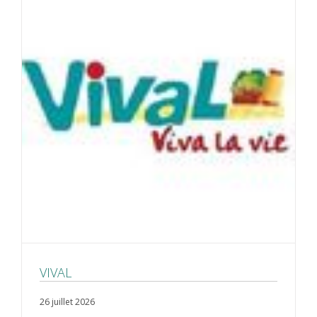
VIVAL
26 juillet 2026