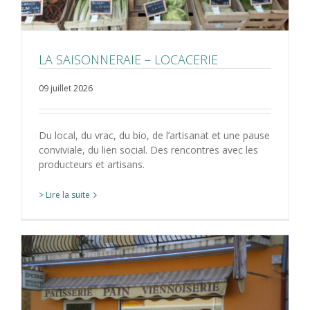
LA SAISONNERAIE – LOCACERIE
09 juillet 2026
Du local, du vrac, du bio, de l’artisanat et une pause
conviviale, du lien social. Des rencontres avec les
producteurs et artisans.
> Lire la suite