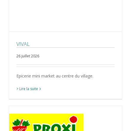
VIVAL
26 juillet 2026
Epicerie mini market au centre du village.
> Lire la suite