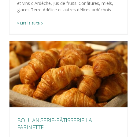
et vins d'Ardèche, jus de fruits. Confitures, miels,
glaces Terre Adélice et autres délices ardéchois.
> Lire la suite
BOULANGERIE-PÂTISSERIE LA
FARINETTE