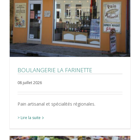
BOULANGERIE LA FARINETTE
08 juillet 2026
Pain artisanal et spécialités régionales.
> Lire la suite