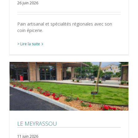
26 juin 2026
Pain artisanal et spécialités régionales avec son
coin épicerie.
> Lire la suite
LE MEYRASSOU
11 juin 2026