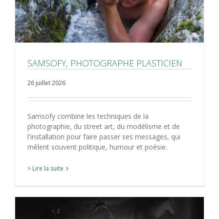
SAMSOFY, PHOTOGRAPHE PLASTICIEN
26 juillet 2026
Samsofy combine les techniques de la
photographie, du street art, du modélisme et de
l'installation pour faire passer ses messages, qui
mêlent souvent politique, humour et poésie.
> Lire la suite