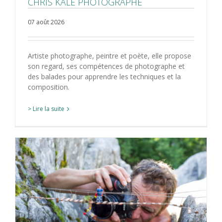
CHRIS KALE PHOTOGRAPHE
07 août 2026
Artiste photographe, peintre et poète, elle propose
son regard, ses compétences de photographe et
des balades pour apprendre les techniques et la
composition.
> Lire la suite