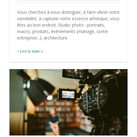
Vous cherchez à vous distinguer, à faire vibrer votre
sensibilité, à capturer votre essence artistique, vous
êtes au bon endroit. Studio photo : portraits,
macro, produits, évènements (mariage, sortie
entreprise...), architecture.
> Lire la suite