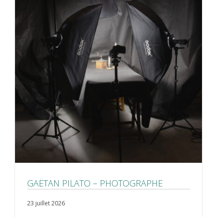
GAËTAN PILATO – PHOTOGRAPHE
23 juillet 2026