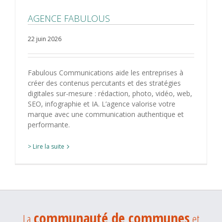
AGENCE FABULOUS
22 juin 2026
Fabulous Communications aide les entreprises à
créer des contenus percutants et des stratégies
digitales sur-mesure : rédaction, photo, vidéo, web,
SEO, infographie et IA. L’agence valorise votre
marque avec une communication authentique et
performante.
> Lire la suite
communauté de communes
La
et