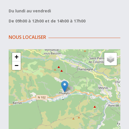
Du lundi au vendredi
De 09h00 à 12h00 et de 14h00 à 17h00
NOUS LOCALISER
+
−