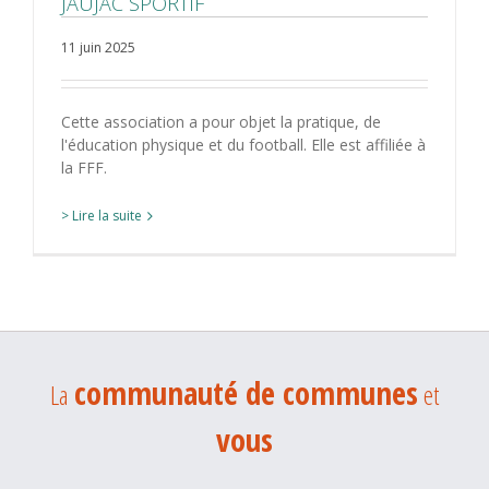
JAUJAC SPORTIF
11 juin 2025
Cette association a pour objet la pratique, de
l'éducation physique et du football. Elle est affiliée à
la FFF.
> Lire la suite
communauté de communes
La
et
vous