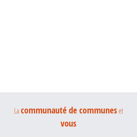
communauté de communes
La
et
vous