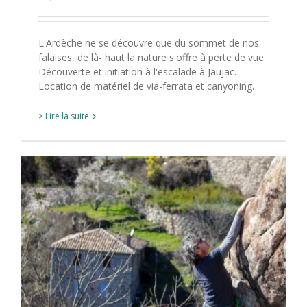
L'Ardèche ne se découvre que du sommet de nos
falaises, de là- haut la nature s'offre à perte de vue.
Découverte et initiation à l'escalade à Jaujac.
Location de matériel de via-ferrata et canyoning.
> Lire la suite