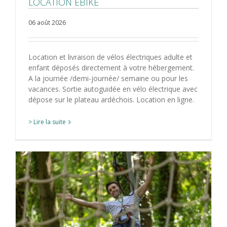
LOCATION EBIKE
06 août 2026
Location et livraison de vélos électriques adulte et
enfant déposés directement à votre hébergement.
A la journée /demi-journée/ semaine ou pour les
vacances. Sortie autoguidée en vélo électrique avec
dépose sur le plateau ardéchois. Location en ligne.
> Lire la suite