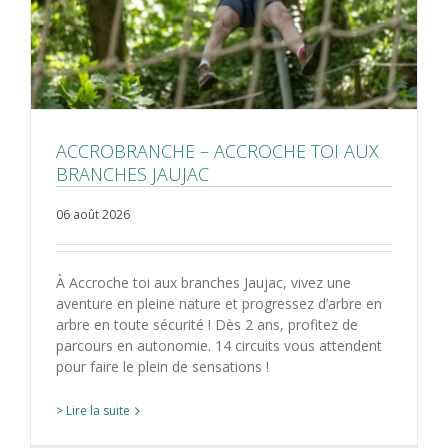
ACCROBRANCHE – ACCROCHE TOI AUX
BRANCHES JAUJAC
06 août 2026
À Accroche toi aux branches Jaujac, vivez une
aventure en pleine nature et progressez d’arbre en
arbre en toute sécurité ! Dès 2 ans, profitez de
parcours en autonomie. 14 circuits vous attendent
pour faire le plein de sensations !
> Lire la suite