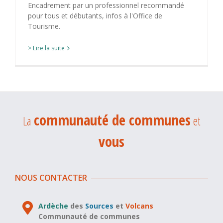
Encadrement par un professionnel recommandé
pour tous et débutants, infos à l'Office de
Tourisme.
> Lire la suite
communauté de communes
La
et
vous
NOUS CONTACTER
Ardèche
des
Sources
et
Volcans
Communauté de communes