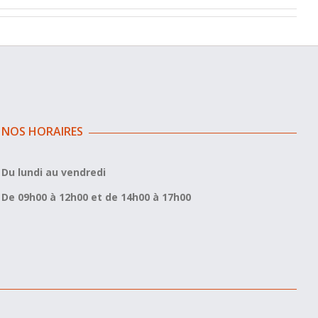
NOS HORAIRES
Du lundi au vendredi
De 09h00 à 12h00 et de 14h00 à 17h00