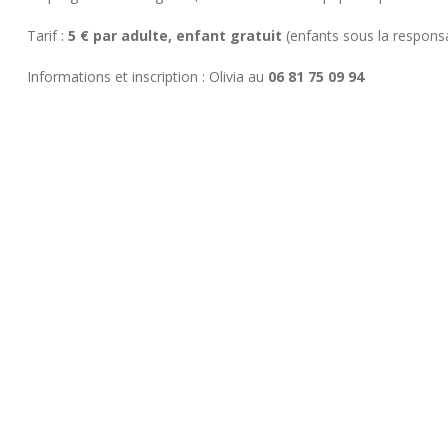
Tarif :
5 € par adulte, enfant gratuit
(enfants sous la responsab
Informations et inscription : Olivia au
06 81 75 09 94