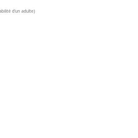
ilité d’un adulte)