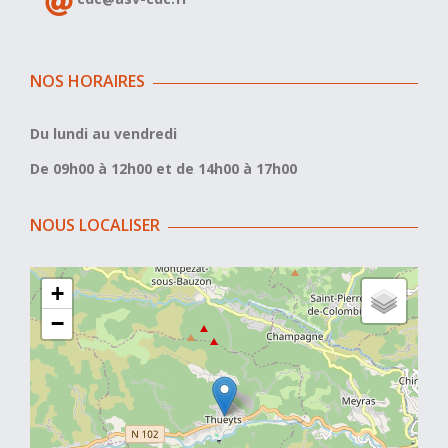
NOS HORAIRES
Du lundi au vendredi
De 09h00 à 12h00 et de 14h00 à 17h00
NOUS LOCALISER
+
−