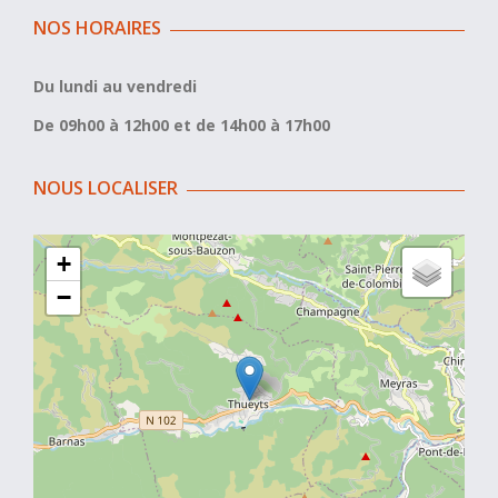
NOS HORAIRES
Du lundi au vendredi
De 09h00 à 12h00 et de 14h00 à 17h00
NOUS LOCALISER
+
−