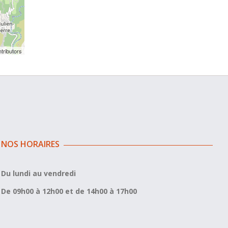
tributors
NOS HORAIRES
Du lundi au vendredi
De 09h00 à 12h00 et de 14h00 à 17h00