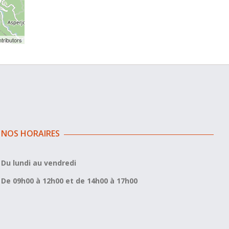
tributors
NOS HORAIRES
Du lundi au vendredi
De 09h00 à 12h00 et de 14h00 à 17h00