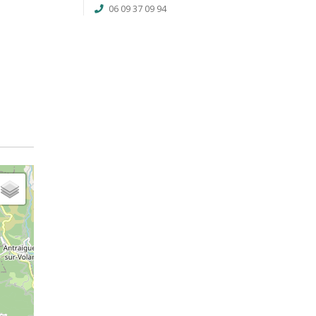
06 09 37 09 94