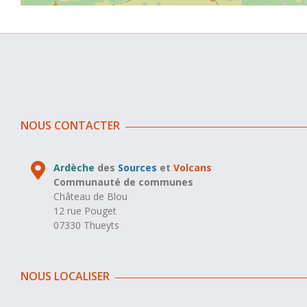
NOUS CONTACTER
Ardèche
des
Sources
et
Volcans
Communauté de communes
Château de Blou
12 rue Pouget
07330 Thueyts
NOUS LOCALISER