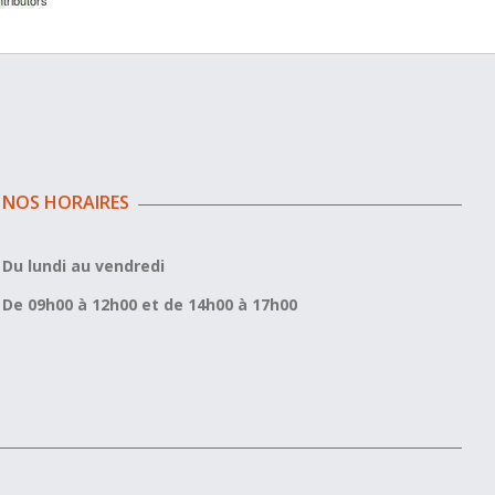
tributors
NOS HORAIRES
Du lundi au vendredi
De 09h00 à 12h00 et de 14h00 à 17h00